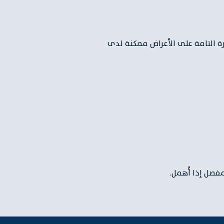
رة التامة على الأعراض ممكنة لدى
فصل إذا أُهمل.