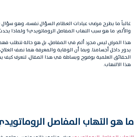
غالباً ما يطرح مرضى عيادات العظام السؤال نفسه، وهو سؤال نا
والألم: ما هو سبب التهاب المفاصل الروماتويدي؟ ولماذا يحدث
هذا المرض ليس مجرد ألم في المفاصل، بل هو حالة تتطلب فهماً 
يدور داخل أجسامنا. وبما أن الوقاية والمعرفة هما نصف العلاج، 
الحقائق العلمية بوضوح وبساطة في هذا المقال، لنعرف كيف يم
هذا الالتهاب.
ما هو التهاب المفاصل الروماتويد