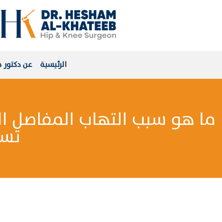
الرئيسية
عن دكتور 
ما هو سبب التهاب المفاصل ال
تست