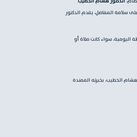
عظام،
الدكتور هشام الخطيب
.
على سلامة المفاصل، يقدم الدكتور
اليومية، سواء كانت صلاة أو
 هشام الخطيب، بخبرته الممتدة