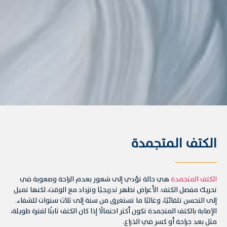
الكتف المتجمدة
الكتف المتجمدة
هي حالة تؤدي إلى شعور بعدم الراحة وصعوبة في
تحريك مفصل الكتف. الأعراض تظهر تدريجيًا وتزداد مع الوقت، لكنها تميل
إلى التحسن تلقائيًا، وغالبًا ما تستغرق من سنة إلى ثلاث سنوات للشفاء.
الإصابة بالكتف المتجمدة تكون أكثر احتمالًا إذا كان الكتف ثابتًا لفترة طويلة،
مثل بعد جراحة أو كسر في الذراع.