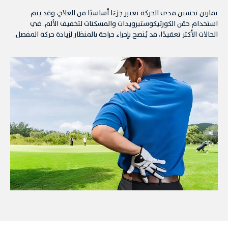
تمارين تحسين مدى الحركة تعتبر جزءًا أساسيًا من العلاج، وقد يتم
استخدام حقن الكورتيكوستيرويدات والمسكنات لتخفيف الألم. في
الحالات الأكثر تعقيدًا، قد يُنصح بإجراء جراحة بالمنظار لزيادة حركة المفصل.