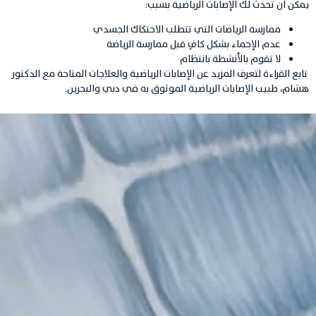
يمكن أن تحدث لك الإصابات الرياضية بسبب:
ممارسة الرياضات التي تتطلب الاحتكاك الجسدي
عدم الإحماء بشكل كافٍ قبل ممارسة الرياضة
لا تقوم بالأنشطة بانتظام
تابع القراءة لتعرف المزيد عن الإصابات الرياضية والعلاجات المتاحة مع الدكتور
هشام، طبيب الإصابات الرياضية الموثوق به في دبي والبحرين.