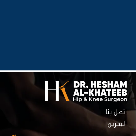
اتصل بنا
البحرين