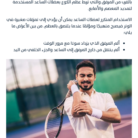
بالقرب من المرفق والتي تربط عظم الكوع بعضلات الساعد المستخدمة
لتمديد المعصم والأصابع.
الاستخدام المتكرر لعضلات الساعد يمكن أن يؤدي إلى تمزقات صغيرة في
الوتر فيصبح متهيجًا ومؤلمًا عندما يلتصق بالعظم. من بين الأعراض ما
يلي:
ألم المرفق الذي يزداد سوءًا مع مرور الوقت
ألم ينتقل من خارج المرفق إلى الساعد والجزء الخلفي من اليد